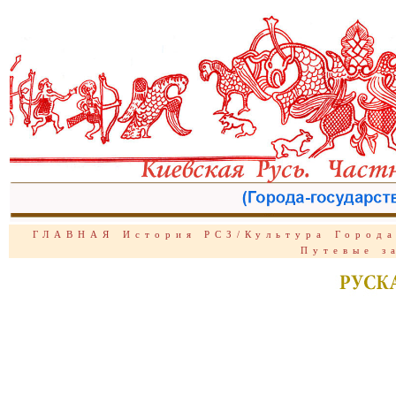
ГЛАВНАЯ
История РСЗ/Культура
Город
Путевые з