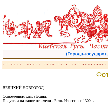
история
города
архитектурные памятники
ВЕЛИКИЙ НОВГОРОД
Современная улица Бояна.
Получила название от имени - Боян. Известна с 1300 г.