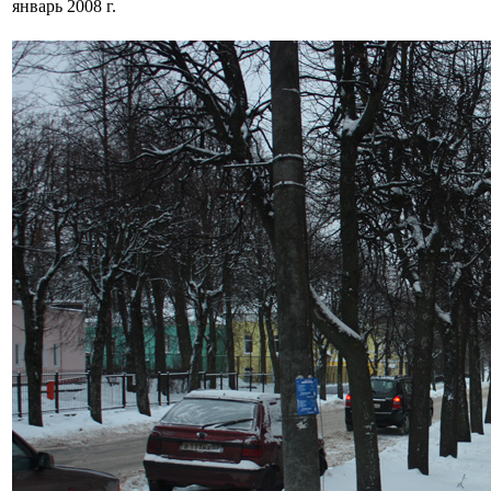
январь 2008 г.