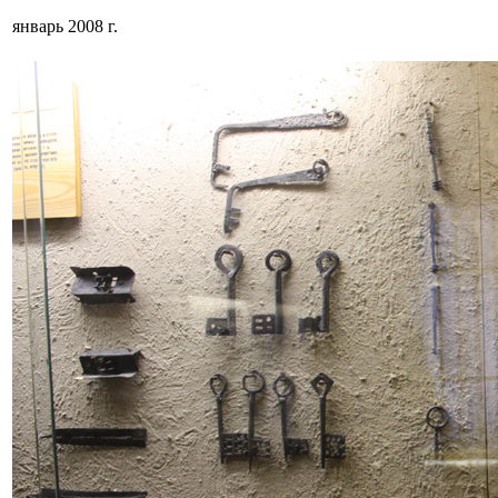
январь 2008 г.