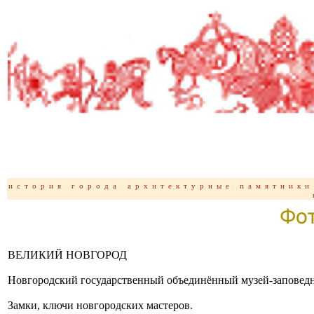
история
города
архитектурные памятники
ВЕЛИКИЙ НОВГОРОД
Новгородский государственный объединённый музей-заповед
Замки, ключи новгородских мастеров.