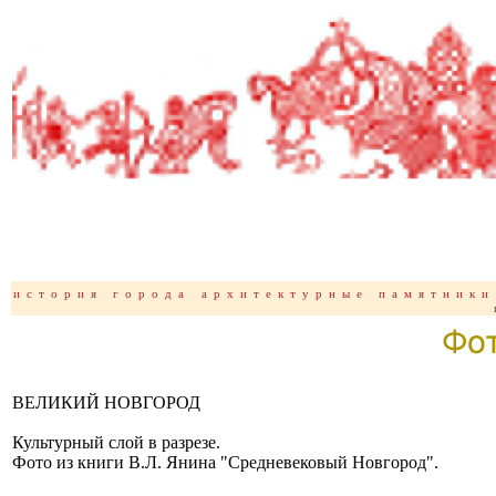
история
города
архитектурные памятники
ВЕЛИКИЙ НОВГОРОД
Культурный слой в разрезе.
Фото из книги В.Л. Янина "Средневековый Новгород".